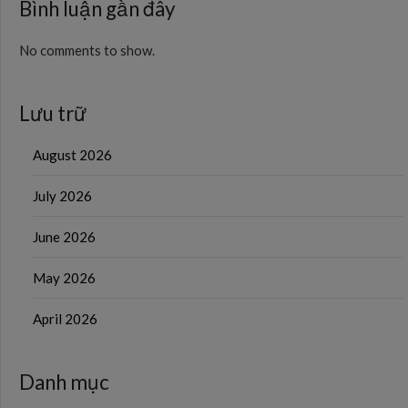
Bình luận gần đây
No comments to show.
Lưu trữ
August 2026
July 2026
June 2026
May 2026
April 2026
Danh mục