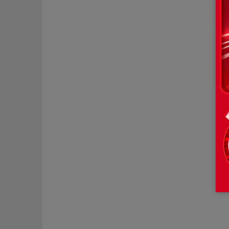
pagination