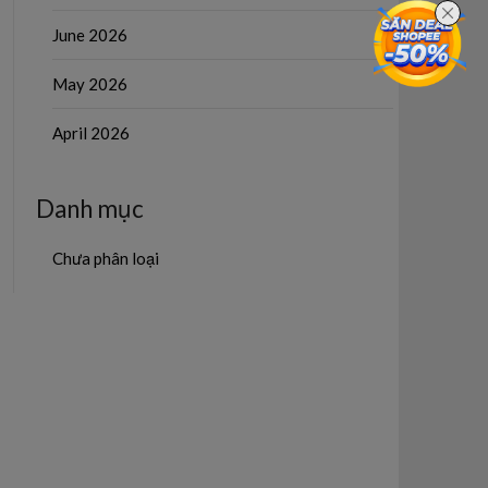
June 2026
May 2026
April 2026
Danh mục
Chưa phân loại