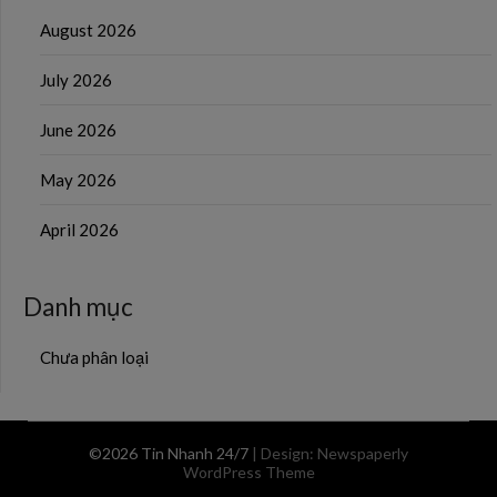
August 2026
July 2026
June 2026
May 2026
April 2026
Danh mục
Chưa phân loại
©2026 Tin Nhanh 24/7
| Design:
Newspaperly
WordPress Theme