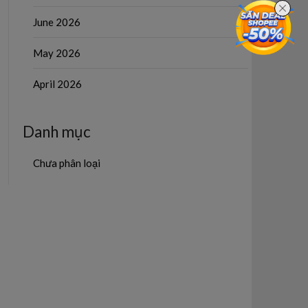
June 2026
May 2026
April 2026
Danh mục
Chưa phân loại