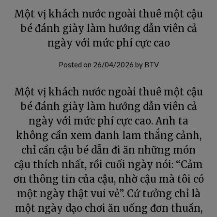
Một vị khách nước ngoài thuê một cậu
bé đánh giày làm hướng dẫn viên cả
ngày với mức phí cực cao
Posted on
26/04/2026
by
BTV
Một vị khách nước ngoài thuê một cậu
bé đánh giày làm hướng dẫn viên cả
ngày với mức phí cực cao. Anh ta
không cần xem danh lam thắng cảnh,
chỉ cần cậu bé dẫn đi ăn những món
cậu thích nhất, rồi cuối ngày nói: “Cảm
ơn thông tin của cậu, nhờ cậu mà tôi có
một ngày thật vui vẻ”. Cứ tưởng chỉ là
một ngày dạo chơi ăn uống đơn thuần,