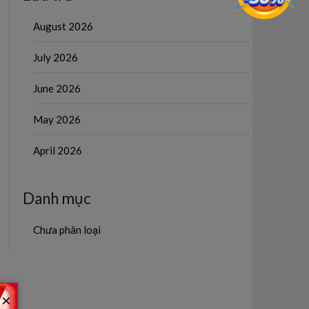
August 2026
July 2026
June 2026
May 2026
April 2026
Danh mục
Chưa phân loại
×