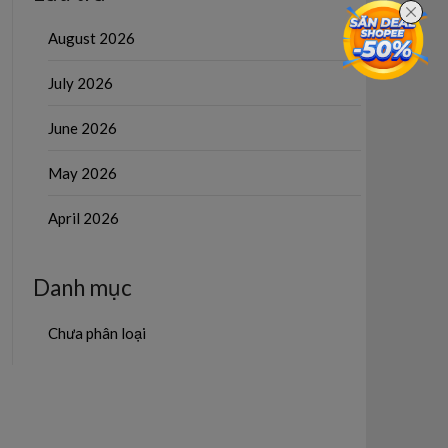
August 2026
July 2026
June 2026
May 2026
April 2026
Danh mục
Chưa phân loại