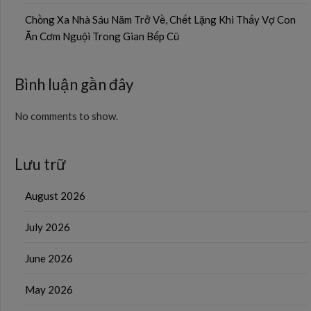
Chồng Xa Nhà Sáu Năm Trở Về, Chết Lặng Khi Thấy Vợ Con
Ăn Cơm Nguội Trong Gian Bếp Cũ
Bình luận gần đây
No comments to show.
Lưu trữ
August 2026
July 2026
June 2026
May 2026