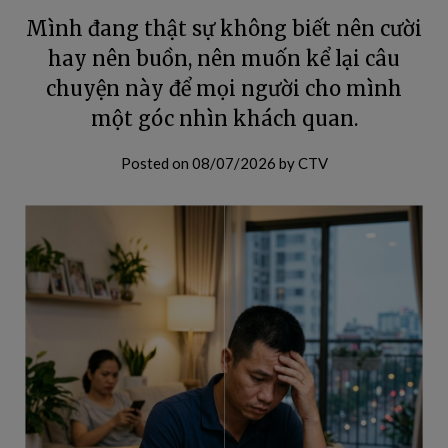
Mình đang thật sự không biết nên cười
hay nên buồn, nên muốn kể lại câu
chuyện này để mọi người cho mình
một góc nhìn khách quan.
Posted on
08/07/2026
by
CTV