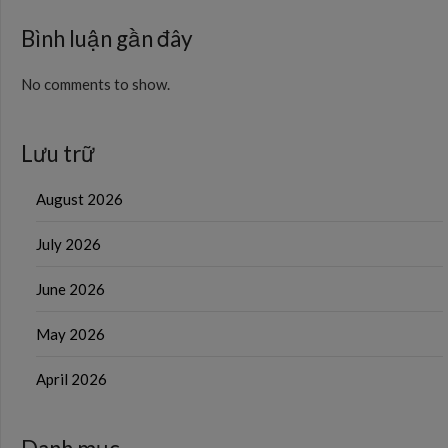
Bình luận gần đây
No comments to show.
Lưu trữ
August 2026
July 2026
June 2026
May 2026
April 2026