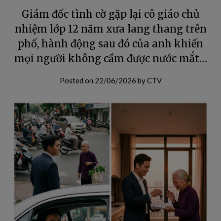
Giám đốc tình cờ gặp lại cô giáo chủ
nhiệm lớp 12 năm xưa lang thang trên
phố, hành động sau đó của anh khiến
mọi người không cầm được nước mắt…
Posted on
22/06/2026
by
CTV