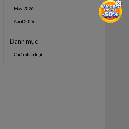
May 2026
April 2026
Danh mục
Chưa phân loại