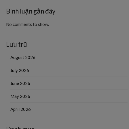
Bình luận gần đây
No comments to show.
Lưu trữ
August 2026
July 2026
June 2026
May 2026
April 2026