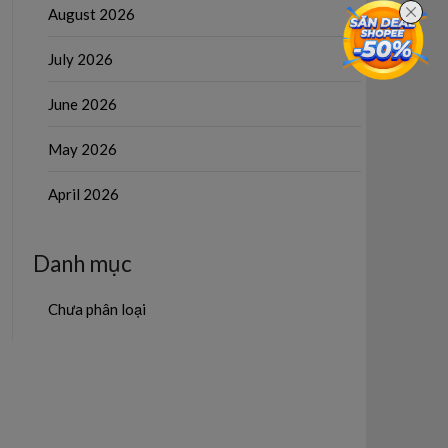
August 2026
July 2026
June 2026
May 2026
April 2026
Danh mục
Chưa phân loại