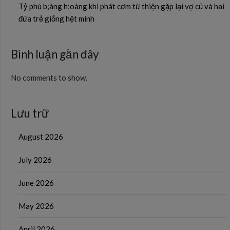
Tỷ phú b;àng h;oàng khi phát cơm từ thiện gặp lại vợ cũ và hai
đứa trẻ giống hệt mình
Bình luận gần đây
No comments to show.
Lưu trữ
August 2026
July 2026
June 2026
May 2026
April 2026