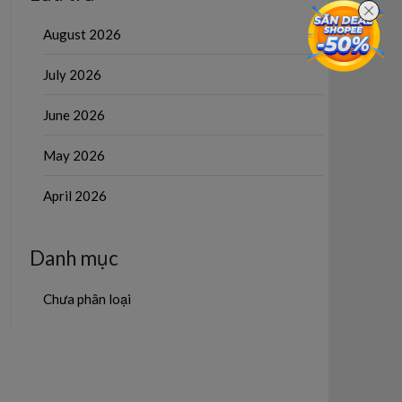
August 2026
July 2026
June 2026
May 2026
April 2026
Danh mục
Chưa phân loại