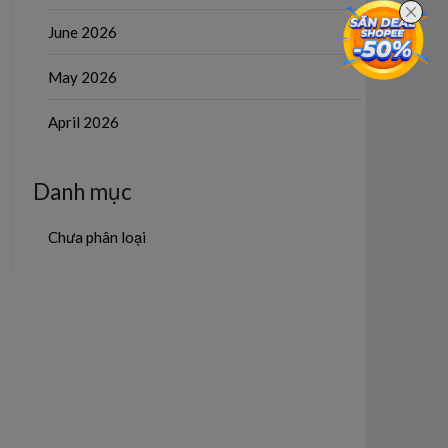
June 2026
May 2026
April 2026
Danh mục
Chưa phân loại