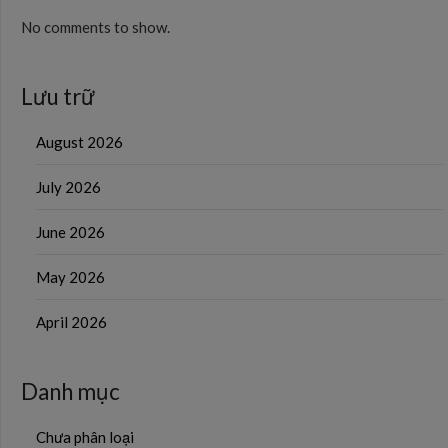
No comments to show.
Lưu trữ
August 2026
July 2026
June 2026
May 2026
April 2026
Danh mục
Chưa phân loại