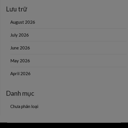
Lưu trữ
August 2026
July 2026
June 2026
May 2026
April 2026
Danh mục
Chưa phân loại