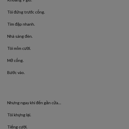
Tôi đứng trước cổng.
Tim đập nhanh.
Nhà sáng đèn.
Tôi mỉm cười.
Mở cổng.
Bước vào.
Nhưng ngay khi đến gần cửa…
Tôi khựng lại.
Tiếng cười.