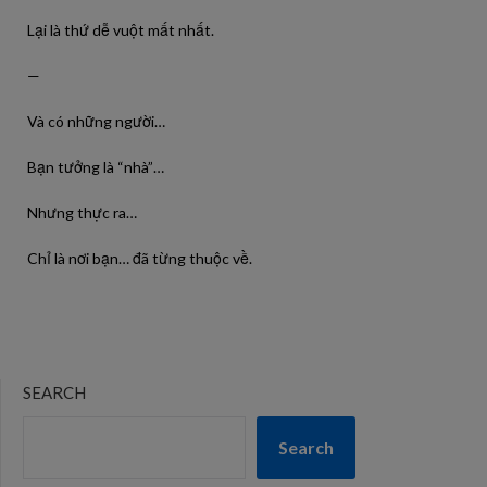
Lại là thứ dễ vuột mất nhất.
—
Và có những người…
Bạn tưởng là “nhà”…
Nhưng thực ra…
Chỉ là nơi bạn… đã từng thuộc về.
SEARCH
Search