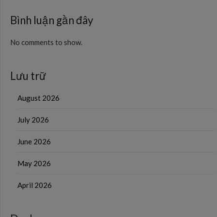
Bình luận gần đây
No comments to show.
Lưu trữ
August 2026
July 2026
June 2026
May 2026
April 2026