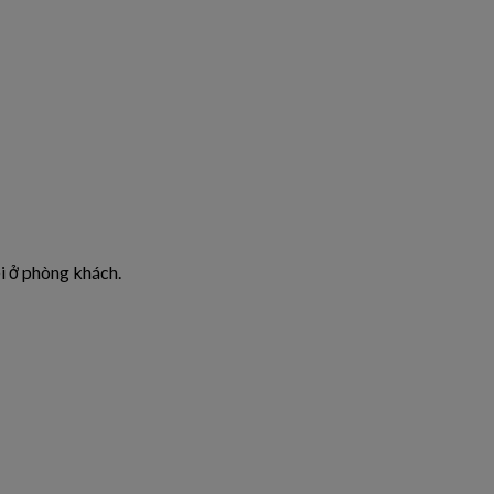
i ở phòng khách.