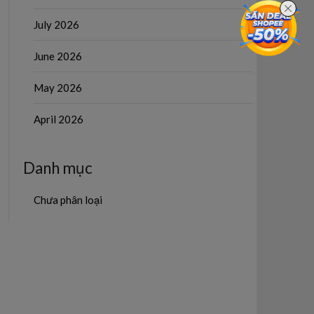
July 2026
June 2026
May 2026
April 2026
Danh mục
Chưa phân loại