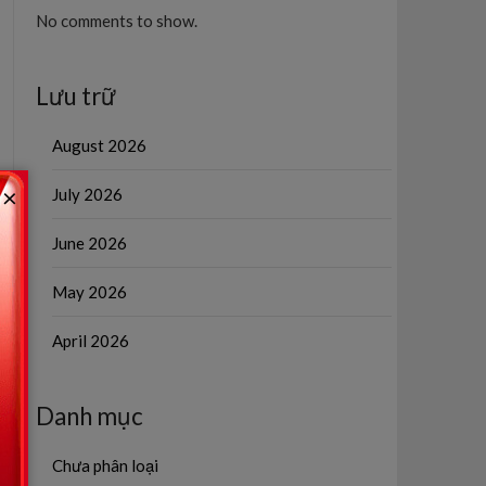
No comments to show.
Lưu trữ
August 2026
×
July 2026
June 2026
May 2026
April 2026
Danh mục
Chưa phân loại