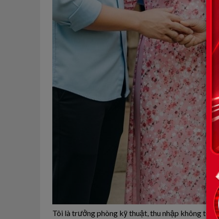
Tôi là trưởng phòng kỹ thuật, thu nhập không tệ. Ng