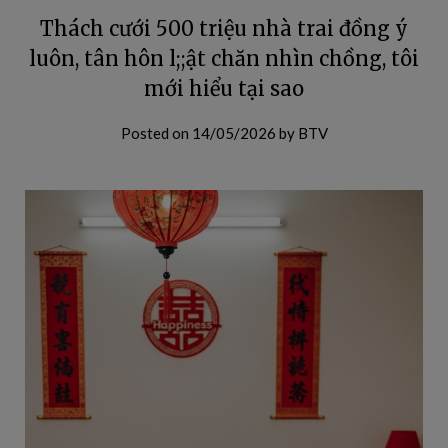
Thách cưới 500 triệu nhà trai đồng ý
luôn, tân hôn l;;ật chăn nhìn chồng, tôi
mới hiểu tại sao
Posted on
14/05/2026
by
BTV