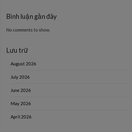
Bình luận gần đây
No comments to show.
Lưu trữ
August 2026
July 2026
June 2026
May 2026
April 2026