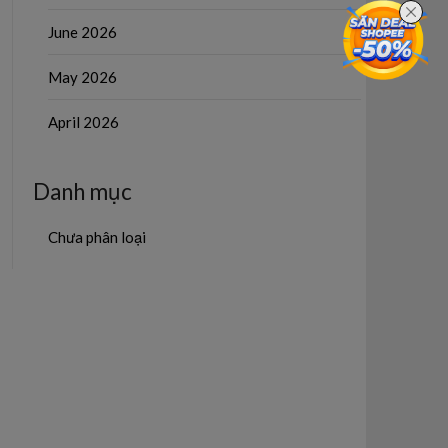
June 2026
May 2026
April 2026
Danh mục
Chưa phân loại