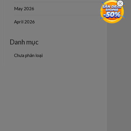
May 2026
April 2026
Danh mục
Chưa phân loại