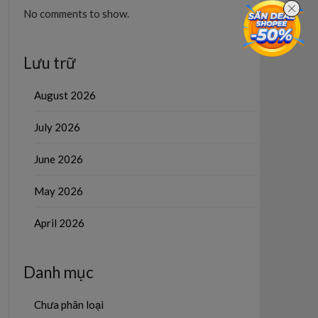
No comments to show.
Lưu trữ
August 2026
July 2026
June 2026
May 2026
April 2026
Danh mục
Chưa phân loại