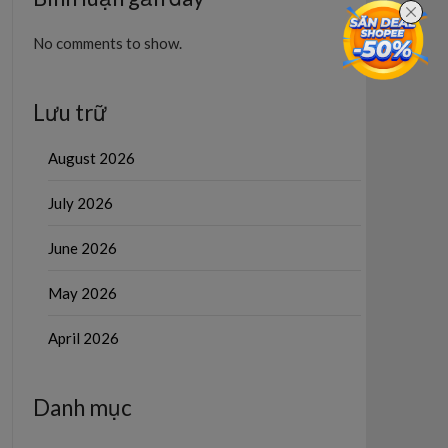
No comments to show.
Lưu trữ
August 2026
July 2026
June 2026
May 2026
April 2026
Danh mục