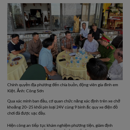
Chính quyền địa phương đến chia buồn, động viên gia đình em
Kiệt. Ảnh: Công Sơn
Qua xác minh ban đầu, cơ quan chức năng xác định trên xe chở
khoảng 20–25 khối pin loại 24V cùng 9 bình ắc quy xe điện đồ
chơi đã được sạc đầy.
Hiện công an tiếp tục khám nghiệm phương tiện, giám định