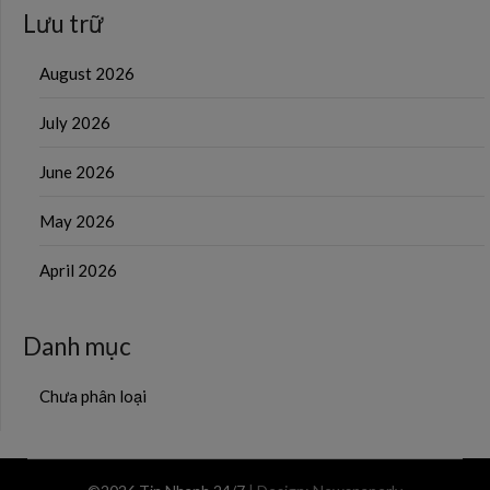
Lưu trữ
August 2026
July 2026
June 2026
May 2026
April 2026
Danh mục
Chưa phân loại