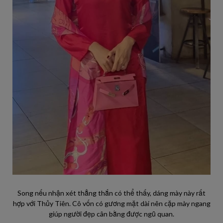
Song nếu nhận xét thẳng thắn có thể thấy, dáng mày này rất
hợp với Thủy Tiên. Cô vốn có gương mặt dài nên cặp mày ngang
giúp người đẹp cân bằng được ngũ quan.