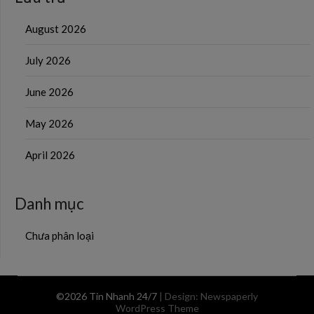
August 2026
July 2026
June 2026
May 2026
April 2026
Danh mục
Chưa phân loại
©2026 Tin Nhanh 24/7
| Design:
Newspaperly
WordPress Theme