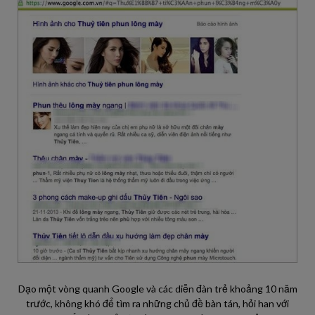
Dạo một vòng quanh Google và các diễn đàn trẻ khoảng 10 năm
trước, không khó để tìm ra những chủ đề bàn tán, hỏi han với