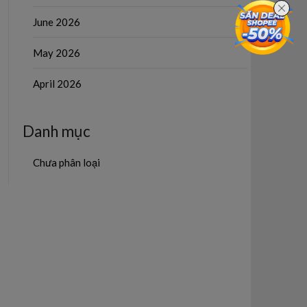
June 2026
May 2026
April 2026
Danh mục
Chưa phân loại