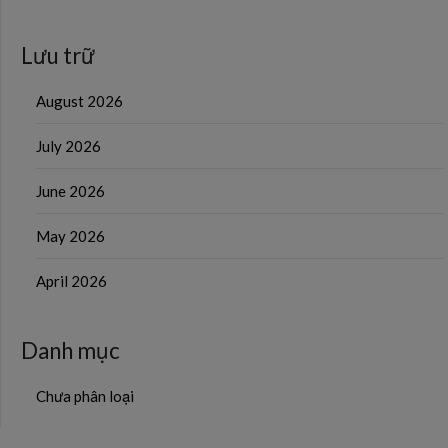
Lưu trữ
August 2026
July 2026
June 2026
May 2026
April 2026
Danh mục
Chưa phân loại