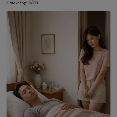
được không?”