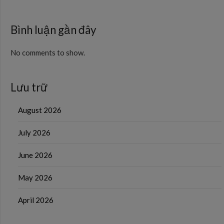
Bình luận gần đây
No comments to show.
Lưu trữ
August 2026
July 2026
June 2026
May 2026
April 2026