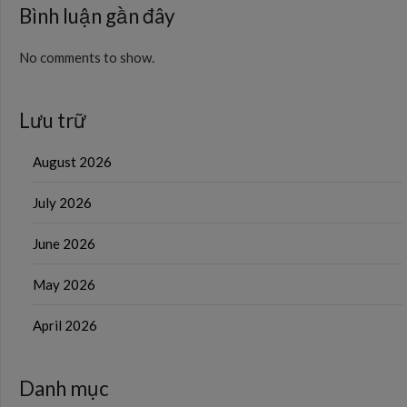
Bình luận gần đây
No comments to show.
Lưu trữ
August 2026
July 2026
June 2026
May 2026
April 2026
Danh mục