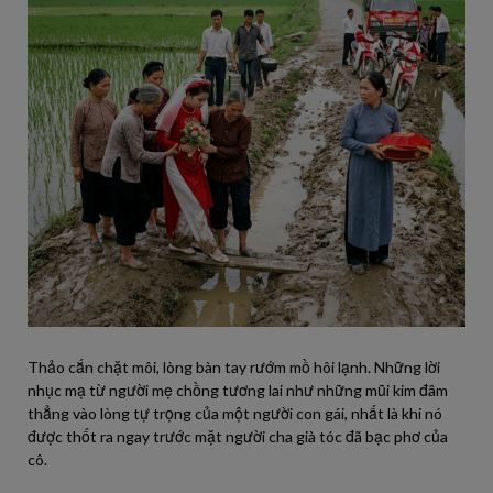
Thảo cắn chặt môi, lòng bàn tay rướm mồ hôi lạnh. Những lời
nhục mạ từ người mẹ chồng tương lai như những mũi kim đâm
thẳng vào lòng tự trọng của một người con gái, nhất là khi nó
được thốt ra ngay trước mặt người cha già tóc đã bạc phơ của
cô.