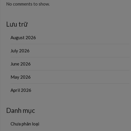
No comments to show.
Lưu trữ
August 2026
July 2026
June 2026
May 2026
April 2026
Danh mục
Chưa phân loại