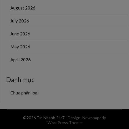
August 2026
July 2026
June 2026
May 2026
April 2026
Danh mục
Chưa phân loại
©2026 Tin Nhanh 24/7
| Design:
Newspaperly
WordPress Theme