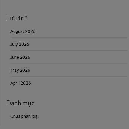
Lưu trữ
August 2026
July 2026
June 2026
May 2026
April 2026
Danh mục
Chưa phân loại