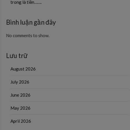
trong là tiền…….
Bình luận gần đây
No comments to show.
Lưu trữ
August 2026
July 2026
June 2026
May 2026
April 2026