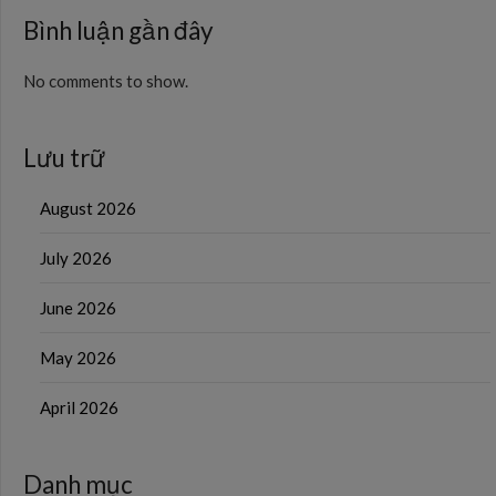
Bình luận gần đây
No comments to show.
Lưu trữ
August 2026
July 2026
June 2026
May 2026
April 2026
Danh mục