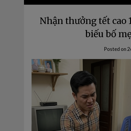
Nhận thưởng tết cao 1
biếu bố mẹ
Posted on
2