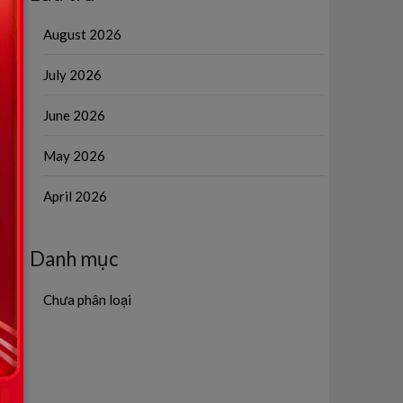
August 2026
July 2026
June 2026
May 2026
April 2026
Danh mục
Chưa phân loại