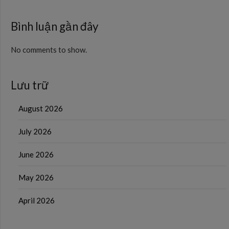
Bình luận gần đây
No comments to show.
Lưu trữ
August 2026
July 2026
June 2026
May 2026
April 2026