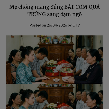
Mẹ chồng mang đúng BÁT CƠM QUẢ
TRỨNG sang dạm ngõ
Posted on
26/04/2026
by
CTV