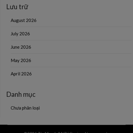
Lưu trữ
August 2026
July 2026
June 2026
May 2026
April 2026
Danh mục
Chưa phân loại