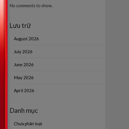
No comments to show.
Lưu trữ
August 2026
July 2026
June 2026
May 2026
April 2026
Danh mục
Chưa phân loại