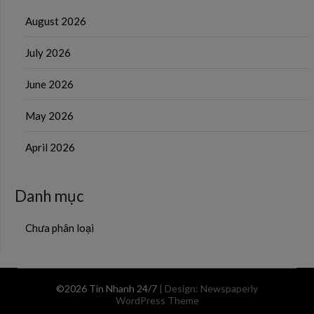
August 2026
July 2026
June 2026
May 2026
April 2026
Danh mục
Chưa phân loại
©2026 Tin Nhanh 24/7
| Design:
Newspaperly
WordPress Theme