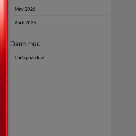
May 2026
April 2026
Danh mục
Chưa phân loại