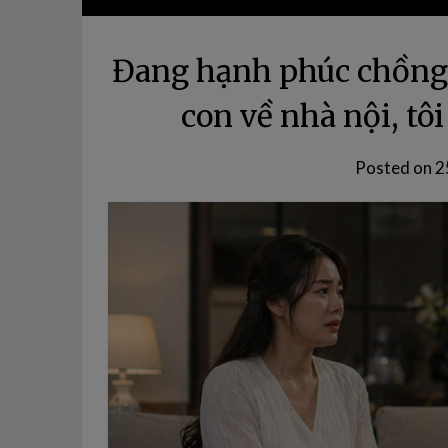
Đang hạnh phúc chồng 
con về nhà nội, tôi
Posted on
2