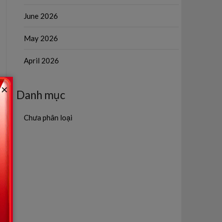
June 2026
May 2026
April 2026
×
Danh mục
Chưa phân loại