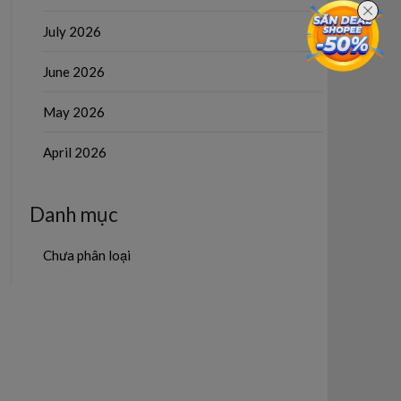
July 2026
June 2026
May 2026
April 2026
Danh mục
Chưa phân loại