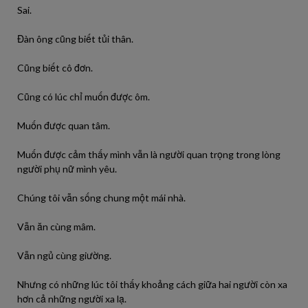
Sai.
Đàn ông cũng biết tủi thân.
Cũng biết cô đơn.
Cũng có lúc chỉ muốn được ôm.
Muốn được quan tâm.
Muốn được cảm thấy mình vẫn là người quan trọng trong lòng
người phụ nữ mình yêu.
Chúng tôi vẫn sống chung một mái nhà.
Vẫn ăn cùng mâm.
Vẫn ngủ cùng giường.
Nhưng có những lúc tôi thấy khoảng cách giữa hai người còn xa
hơn cả những người xa lạ.