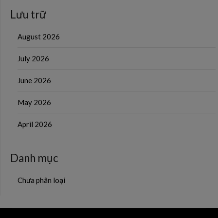
Lưu trữ
August 2026
July 2026
June 2026
May 2026
April 2026
Danh mục
Chưa phân loại