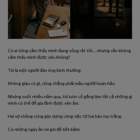
Có ai từng cảm thấy mình đang sống rất tốt… nhưng vẫn không
cảm thấy mình được yêu không?
Tôi là một người đàn ông bình thường.
Không giàu có gì, cũng chẳng phải mẫu người hoàn hảo.
Nhưng suốt nhiều năm qua, tôi luôn cố gắng làm tất cả những gì
mình có thể để gia đình được yên ấm.
Hai vợ chồng cùng gây dựng công việc từ hai bàn tay trắng.
Có những ngày ăn mì gói để tiết kiệm.