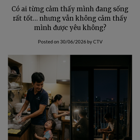
Có ai từng cảm thấy mình đang sống
rất tốt… nhưng vẫn không cảm thấy
mình được yêu không?
Posted on
30/06/2026
by
CTV