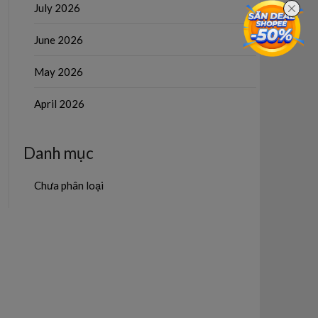
July 2026
June 2026
May 2026
April 2026
Danh mục
Chưa phân loại